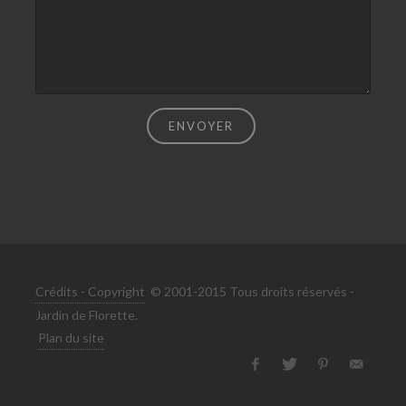
ENVOYER
Crédits - Copyright
© 2001-2015 Tous droits réservés -
Jardin de Florette.
Plan du site