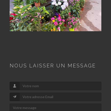
NOUS LAISSER UN MESSAGE