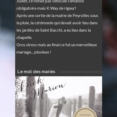
Juillet, ce n’était pas véhicule climatisé
obligatoire mais K Way de rigeur!
Après une sortie de la mairie de Peyrolles sous
la pluie, la cérémonie qui devait avoir lieu dans
les jardins de Saint Bacchi, a eu lieu dans la
chapelle.
Gros stress mais au final ce fut un merveilleux
mariage... pluvieux !
Le mot des mariés