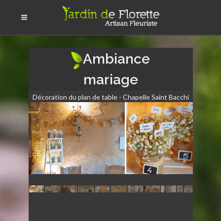
Ambiance
mariage
Décoration du plan de table - Chapelle Saint Bacchi