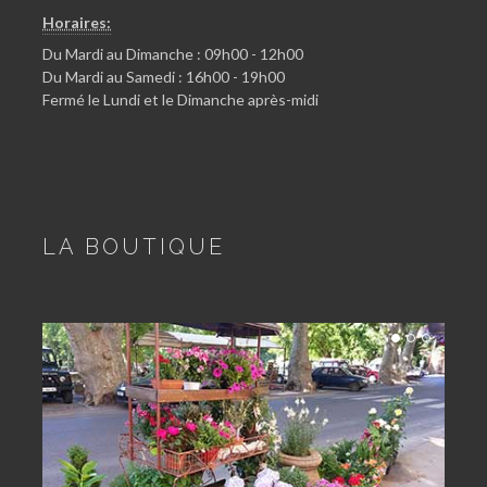
Horaires:
Du Mardi au Dimanche : 09h00 - 12h00
Du Mardi au Samedi : 16h00 - 19h00
Fermé le Lundi et le Dimanche après-midi
LA BOUTIQUE