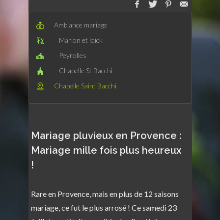
Ambiance mariage
Marion et loick
Peyrolles
Chapelle St Bacchi
Chapelle Saint Bacchi
Mariage pluvieux en Provence :
Mariage mille fois plus heureux
!
Rare en Provence, mais en plus de 12 saisons
mariage, ce fut le plus arrosé ! Ce samedi 23