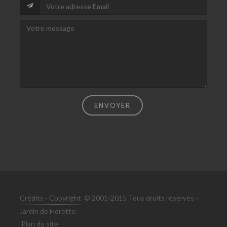
ENVOYER
Crédits - Copyright
© 2001-2015 Tous droits réservés -
Jardin de Florette.
Plan du site