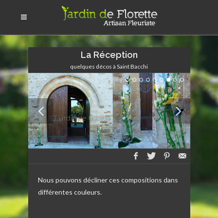
La Réception
quelques décos à Saint Bacchi
Nous pouvons décliner ces compositions dans
différentes couleurs.