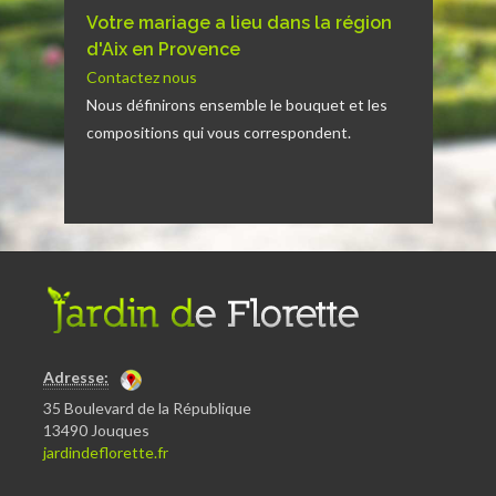
Votre mariage a lieu dans la région
d'Aix en Provence
Contactez nous
Nous définirons ensemble le bouquet et les
compositions qui vous correspondent.
Adresse:
35 Boulevard de la République
13490 Jouques
jardindeflorette.fr