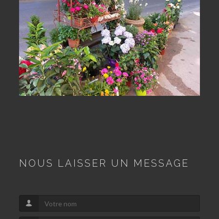
NOUS LAISSER UN MESSAGE