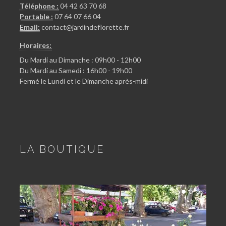
Téléphone :
04 42 63 70 68
Portable :
07 64 07 66 04
Email:
contact@jardindeflorette.fr
Horaires:
Du Mardi au Dimanche : 09h00 - 12h00
Du Mardi au Samedi : 16h00 - 19h00
Fermé le Lundi et le Dimanche après-midi
LA BOUTIQUE